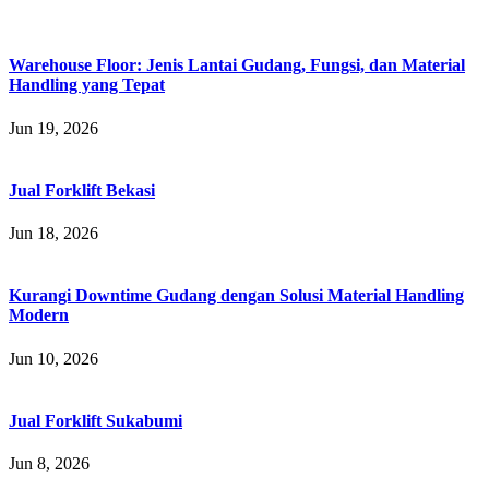
Warehouse Floor: Jenis Lantai Gudang, Fungsi, dan Material
Handling yang Tepat
Jun 19, 2026
Jual Forklift Bekasi
Jun 18, 2026
Kurangi Downtime Gudang dengan Solusi Material Handling
Modern
Jun 10, 2026
Jual Forklift Sukabumi
Jun 8, 2026