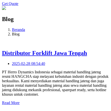
Get Quote
Blog
Beranda
Blog
Distributor Forklift Jawa Tengah
2025-02-28 08:54:40
PT Herro Dynamics Indonesia sebagai material handling jateng
resmi HANGCHA siap melayani kebutuhan industri dengan produk
berkualitas. Kami menyediakan material handling jateng dan juga
layanan rental material handling jateng atau sewa material handling
jateng didukung mekanik profesional, sparepart ready, serta hotline
khusus untuk customer.
Read More