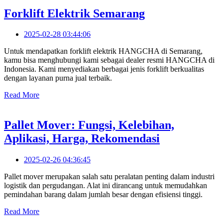
Forklift Elektrik Semarang
2025-02-28 03:44:06
Untuk mendapatkan forklift elektrik HANGCHA di Semarang,
kamu bisa menghubungi kami sebagai dealer resmi HANGCHA di
Indonesia. Kami menyediakan berbagai jenis forklift berkualitas
dengan layanan purna jual terbaik.
Read More
Pallet Mover: Fungsi, Kelebihan,
Aplikasi, Harga, Rekomendasi
2025-02-26 04:36:45
Pallet mover merupakan salah satu peralatan penting dalam industri
logistik dan pergudangan. Alat ini dirancang untuk memudahkan
pemindahan barang dalam jumlah besar dengan efisiensi tinggi.
Read More