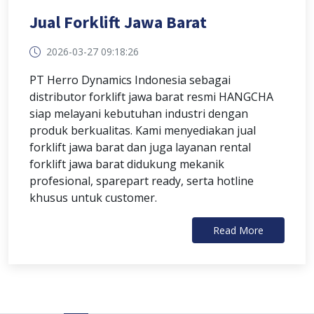
Jual Forklift Jawa Barat
2026-03-27 09:18:26
PT Herro Dynamics Indonesia sebagai
distributor forklift jawa barat resmi HANGCHA
siap melayani kebutuhan industri dengan
produk berkualitas. Kami menyediakan jual
forklift jawa barat dan juga layanan rental
forklift jawa barat didukung mekanik
profesional, sparepart ready, serta hotline
khusus untuk customer.
Read More