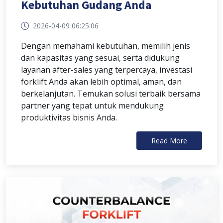
Kebutuhan Gudang Anda
2026-04-09 06:25:06
Dengan memahami kebutuhan, memilih jenis
dan kapasitas yang sesuai, serta didukung
layanan after-sales yang terpercaya, investasi
forklift Anda akan lebih optimal, aman, dan
berkelanjutan. Temukan solusi terbaik bersama
partner yang tepat untuk mendukung
produktivitas bisnis Anda.
Read More