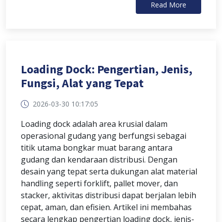
Read More
Loading Dock: Pengertian, Jenis,
Fungsi, Alat yang Tepat
2026-03-30 10:17:05
Loading dock adalah area krusial dalam
operasional gudang yang berfungsi sebagai
titik utama bongkar muat barang antara
gudang dan kendaraan distribusi. Dengan
desain yang tepat serta dukungan alat material
handling seperti forklift, pallet mover, dan
stacker, aktivitas distribusi dapat berjalan lebih
cepat, aman, dan efisien. Artikel ini membahas
secara lengkap pengertian loading dock, jenis-