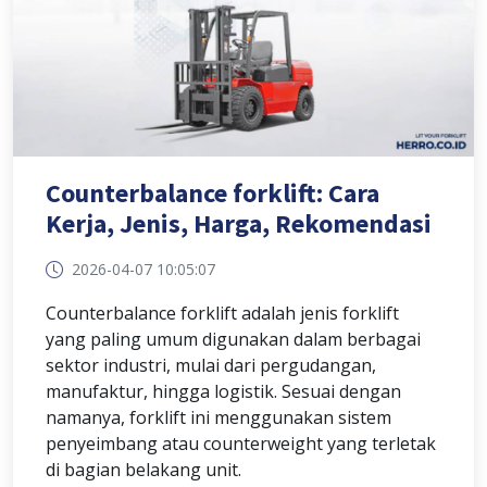
Counterbalance forklift: Cara
Kerja, Jenis, Harga, Rekomendasi
2026-04-07 10:05:07
Counterbalance forklift adalah jenis forklift
yang paling umum digunakan dalam berbagai
sektor industri, mulai dari pergudangan,
manufaktur, hingga logistik. Sesuai dengan
namanya, forklift ini menggunakan sistem
penyeimbang atau counterweight yang terletak
di bagian belakang unit.