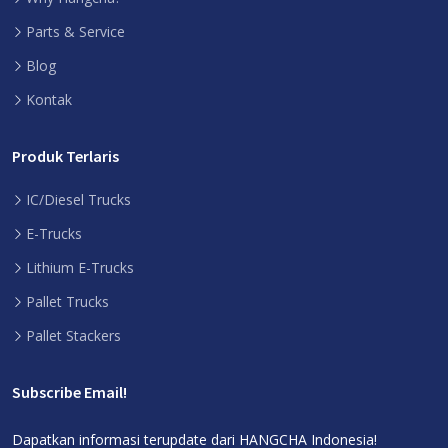
Parts & Service
Blog
Kontak
Produk Terlaris
IC/Diesel Trucks
E-Trucks
Lithium E-Trucks
Pallet Trucks
Pallet Stackers
Subscribe Email!
Dapatkan informasi terupdate dari HANGCHA Indonesia!