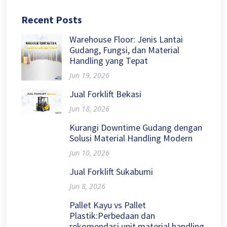
Recent Posts
Warehouse Floor: Jenis Lantai
Gudang, Fungsi, dan Material
Handling yang Tepat
Jun 19, 2026
Jual Forklift Bekasi
Jun 18, 2026
Kurangi Downtime Gudang dengan
Solusi Material Handling Modern
Jun 10, 2026
Jual Forklift Sukabumi
Jun 8, 2026
Pallet Kayu vs Pallet
Plastik:Perbedaan dan
rekomendasi unit material handling