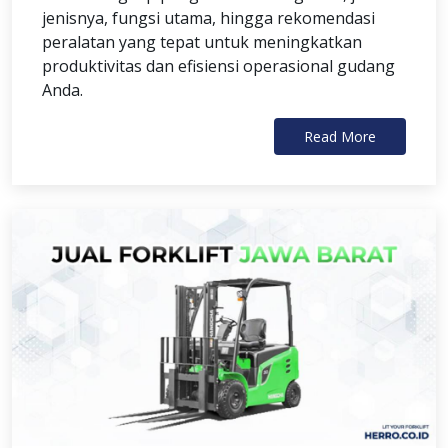
jenisnya, fungsi utama, hingga rekomendasi
peralatan yang tepat untuk meningkatkan
produktivitas dan efisiensi operasional gudang
Anda.
Read More