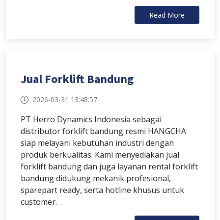
Read More
Jual Forklift Bandung
2026-03-31 13:48:57
PT Herro Dynamics Indonesia sebagai
distributor forklift bandung resmi HANGCHA
siap melayani kebutuhan industri dengan
produk berkualitas. Kami menyediakan jual
forklift bandung dan juga layanan rental forklift
bandung didukung mekanik profesional,
sparepart ready, serta hotline khusus untuk
customer.