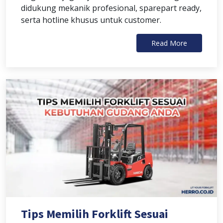
didukung mekanik profesional, sparepart ready,
serta hotline khusus untuk customer.
Read More
Tips Memilih Forklift Sesuai