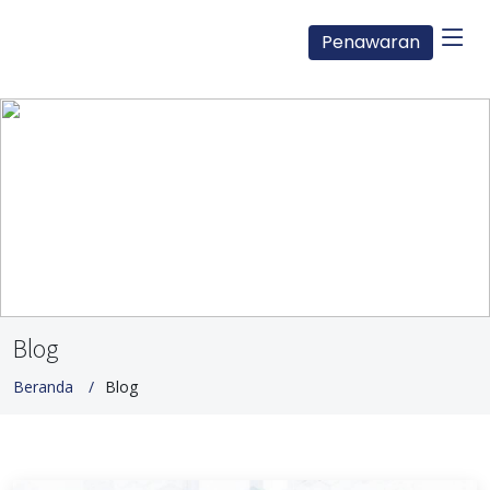
Penawaran
Blog
Beranda
Blog