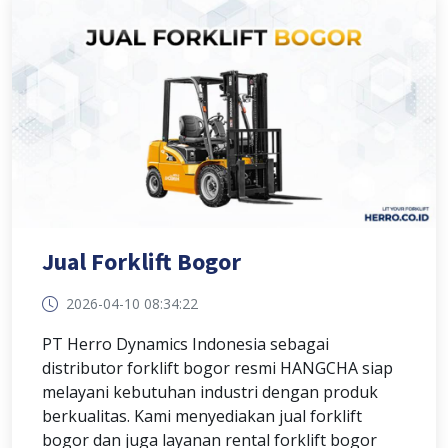
Jual Forklift Bogor
2026-04-10 08:34:22
PT Herro Dynamics Indonesia sebagai
distributor forklift bogor resmi HANGCHA siap
melayani kebutuhan industri dengan produk
berkualitas. Kami menyediakan jual forklift
bogor dan juga layanan rental forklift bogor