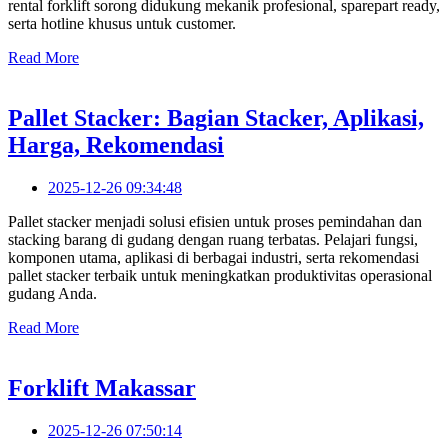
rental forklift sorong didukung mekanik profesional, sparepart ready,
serta hotline khusus untuk customer.
Read More
Pallet Stacker: Bagian Stacker, Aplikasi,
Harga, Rekomendasi
2025-12-26 09:34:48
Pallet stacker menjadi solusi efisien untuk proses pemindahan dan
stacking barang di gudang dengan ruang terbatas. Pelajari fungsi,
komponen utama, aplikasi di berbagai industri, serta rekomendasi
pallet stacker terbaik untuk meningkatkan produktivitas operasional
gudang Anda.
Read More
Forklift Makassar
2025-12-26 07:50:14