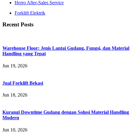
Herro After-Sales Service
Forklift Elektrik
Recent Posts
Warehouse Floor: Jenis Lantai Gudang, Fungsi, dan Material
Handling yang Tepat
Jun 19, 2026
Jual Forklift Bekasi
Jun 18, 2026
Kurangi Downtime Gudang dengan Solusi Material Handling
Modern
Jun 10, 2026