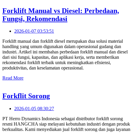
Forklift Manual vs Diesel: Perbedaan,
Fungsi, Rekomendasi
2026-01-07 03:53:51
Forklift manual dan forklift diesel merupakan dua solusi material
handling yang umum digunakan dalam operasional gudang dan
industri. Artikel ini membahas perbedaan forklift manual dan diesel
dari sisi fungsi, kapasitas, dan aplikasi kerja, serta memberikan
rekomendasi forklift terbaik untuk meningkatkan efisiensi,
produktivitas, dan keselamatan operasional.
Read More
Forkflit Sorong
2026-01-05 08:30:27
PT Herro Dynamics Indonesia sebagai distributor forklift sorong
resmi HANGCHA siap melayani kebutuhan industri dengan produk
berkualitas. Kami menyediakan jual forklift sorong dan juga layanan