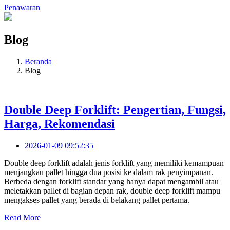
Penawaran
Blog
Beranda
Blog
Double Deep Forklift: Pengertian, Fungsi,
Harga, Rekomendasi
2026-01-09 09:52:35
Double deep forklift adalah jenis forklift yang memiliki kemampuan
menjangkau pallet hingga dua posisi ke dalam rak penyimpanan.
Berbeda dengan forklift standar yang hanya dapat mengambil atau
meletakkan pallet di bagian depan rak, double deep forklift mampu
mengakses pallet yang berada di belakang pallet pertama.
Read More