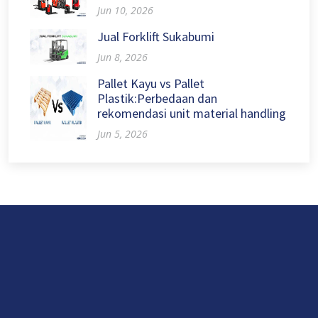
Jun 10, 2026
Jual Forklift Sukabumi
Jun 8, 2026
Pallet Kayu vs Pallet
Plastik:Perbedaan dan
rekomendasi unit material handling
Jun 5, 2026