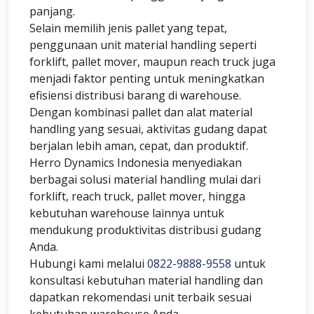
panjang.
Selain memilih jenis pallet yang tepat,
penggunaan unit material handling seperti
forklift, pallet mover, maupun reach truck juga
menjadi faktor penting untuk meningkatkan
efisiensi distribusi barang di warehouse.
Dengan kombinasi pallet dan alat material
handling yang sesuai, aktivitas gudang dapat
berjalan lebih aman, cepat, dan produktif.
Herro Dynamics Indonesia menyediakan
berbagai solusi material handling mulai dari
forklift, reach truck, pallet mover, hingga
kebutuhan warehouse lainnya untuk
mendukung produktivitas distribusi gudang
Anda.
Hubungi kami melalui
0822-9888-9558
untuk
konsultasi kebutuhan material handling dan
dapatkan rekomendasi unit terbaik sesuai