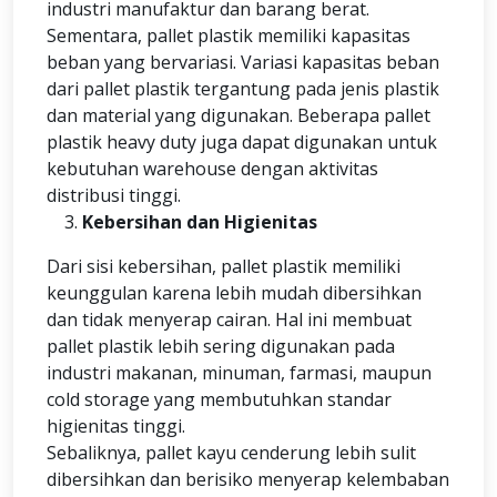
industri manufaktur dan barang berat.
Sementara, pallet plastik memiliki kapasitas
beban yang bervariasi. Variasi kapasitas beban
dari pallet plastik tergantung pada jenis plastik
dan material yang digunakan. Beberapa pallet
plastik heavy duty juga dapat digunakan untuk
kebutuhan warehouse dengan aktivitas
distribusi tinggi.
Kebersihan dan Higienitas
Dari sisi kebersihan, pallet plastik memiliki
keunggulan karena lebih mudah dibersihkan
dan tidak menyerap cairan. Hal ini membuat
pallet plastik lebih sering digunakan pada
industri makanan, minuman, farmasi, maupun
cold storage yang membutuhkan standar
higienitas tinggi.
Sebaliknya, pallet kayu cenderung lebih sulit
dibersihkan dan berisiko menyerap kelembaban