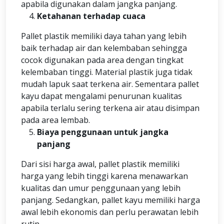
apabila digunakan dalam jangka panjang.
Ketahanan terhadap cuaca
Pallet plastik memiliki daya tahan yang lebih
baik terhadap air dan kelembaban sehingga
cocok digunakan pada area dengan tingkat
kelembaban tinggi. Material plastik juga tidak
mudah lapuk saat terkena air. Sementara pallet
kayu dapat mengalami penurunan kualitas
apabila terlalu sering terkena air atau disimpan
pada area lembab.
Biaya penggunaan untuk jangka
panjang
Dari sisi harga awal, pallet plastik memiliki
harga yang lebih tinggi karena menawarkan
kualitas dan umur penggunaan yang lebih
panjang. Sedangkan, pallet kayu memiliki harga
awal lebih ekonomis dan perlu perawatan lebih