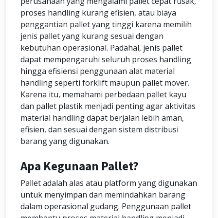
perusahaan yang mengalami pallet cepat rusak,
proses handling kurang efisien, atau biaya
penggantian pallet yang tinggi karena memilih
jenis pallet yang kurang sesuai dengan
kebutuhan operasional. Padahal, jenis pallet
dapat mempengaruhi seluruh proses handling
hingga efisiensi penggunaan alat material
handling seperti forklift maupun pallet mover.
Karena itu, memahami perbedaan pallet kayu
dan pallet plastik menjadi penting agar aktivitas
material handling dapat berjalan lebih aman,
efisien, dan sesuai dengan sistem distribusi
barang yang digunakan.
Apa Kegunaan Pallet?
Pallet adalah alas atau platform yang digunakan
untuk menyimpan dan memindahkan barang
dalam operasional gudang. Penggunaan pallet