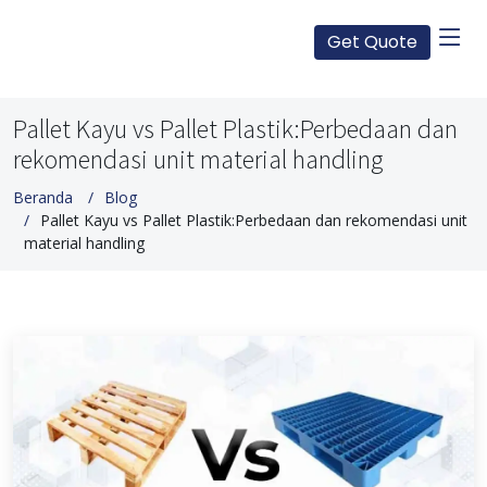
Get Quote
Pallet Kayu vs Pallet Plastik:Perbedaan dan
rekomendasi unit material handling
Beranda
Blog
Pallet Kayu vs Pallet Plastik:Perbedaan dan rekomendasi unit
material handling