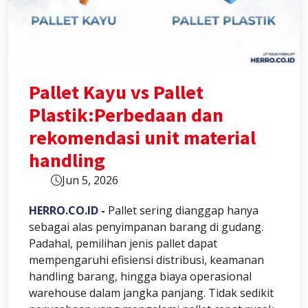
Pallet Kayu vs Pallet
Plastik:Perbedaan dan
rekomendasi unit material
handling
Jun 5, 2026
HERRO.CO.ID
-
Pallet sering dianggap hanya
sebagai alas penyimpanan barang di gudang.
Padahal, pemilihan jenis pallet dapat
mempengaruhi efisiensi distribusi, keamanan
handling barang, hingga biaya operasional
warehouse dalam jangka panjang. Tidak sedikit