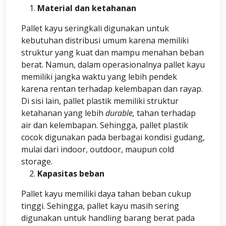
Material dan ketahanan
Pallet kayu seringkali digunakan untuk
kebutuhan distribusi umum karena memiliki
struktur yang kuat dan mampu menahan beban
berat. Namun, dalam operasionalnya pallet kayu
memiliki jangka waktu yang lebih pendek
karena rentan terhadap kelembapan dan rayap.
Di sisi lain, pallet plastik memiliki struktur
ketahanan yang lebih
durable,
tahan terhadap
air dan kelembapan. Sehingga, pallet plastik
cocok digunakan pada berbagai kondisi gudang,
mulai dari indoor, outdoor, maupun cold
storage.
Kapasitas beban
Pallet kayu memiliki daya tahan beban cukup
tinggi. Sehingga, pallet kayu masih sering
digunakan untuk handling barang berat pada