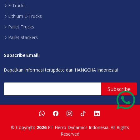
E-Trucks
Lithium E-Trucks
Pallet Trucks
Pallet Stackers
Subscribe Email!
Dapatkan informasi terupdate dari HANGCHA Indonesia!
© Copyright
2026
PT Herro Dynamics Indonesia. All Rights
Reserved