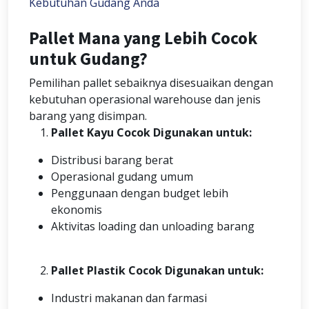
Kebutuhan Gudang Anda
Pallet Mana yang Lebih Cocok
untuk Gudang?
Pemilihan pallet sebaiknya disesuaikan dengan
kebutuhan operasional warehouse dan jenis
barang yang disimpan.
Pallet Kayu Cocok Digunakan untuk:
Distribusi barang berat
Operasional gudang umum
Penggunaan dengan budget lebih
ekonomis
Aktivitas loading dan unloading barang
Pallet Plastik Cocok Digunakan untuk:
Industri makanan dan farmasi