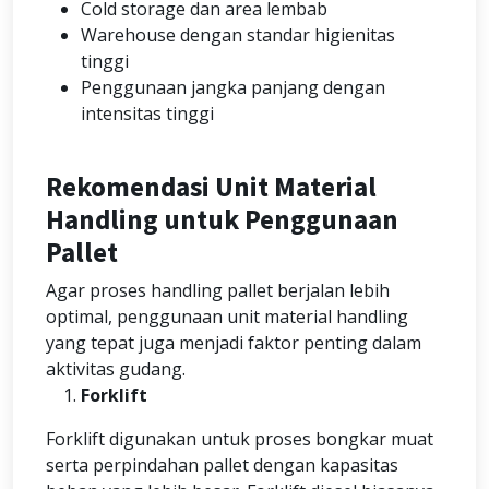
Cold storage dan area lembab
Warehouse dengan standar higienitas
tinggi
Penggunaan jangka panjang dengan
intensitas tinggi
Rekomendasi Unit Material
Handling untuk Penggunaan
Pallet
Agar proses handling pallet berjalan lebih
optimal, penggunaan unit material handling
yang tepat juga menjadi faktor penting dalam
aktivitas gudang.
Forklift
Forklift digunakan untuk proses bongkar muat
serta perpindahan pallet dengan kapasitas