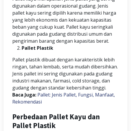
digunakan dalam operasional gudang. Jenis
pallet kayu sering dipilih karena memiliki harga
yang lebih ekonomis dan kekuatan kapasitas
beban yang cukup kuat. Pallet kayu seringkali
digunakan pada gudang distribusi umum dan
pengiriman barang dengan kapasitas berat.
Pallet Plastik
Pallet plastik dibuat dengan karakteristik lebih
ringan, tahan lembab, serta mudah dibersihkan.
Jenis pallet ini sering digunakan pada gudang
industri makanan, farmasi, cold storage, dan
gudang dengan standar kebersihan tinggi.
Baca Juga:
Pallet: Jenis Pallet, Fungsi, Manfaat,
Rekomendasi
Perbedaan Pallet Kayu dan
Pallet Plastik