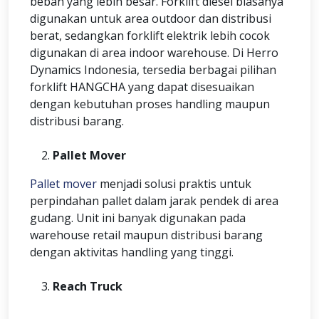
beban yang lebih besar. Forklift diesel biasanya
digunakan untuk area outdoor dan distribusi
berat, sedangkan forklift elektrik lebih cocok
digunakan di area indoor warehouse. Di Herro
Dynamics Indonesia, tersedia berbagai pilihan
forklift HANGCHA yang dapat disesuaikan
dengan kebutuhan proses handling maupun
distribusi barang.
Pallet Mover
Pallet mover
menjadi solusi praktis untuk
perpindahan pallet dalam jarak pendek di area
gudang. Unit ini banyak digunakan pada
warehouse retail maupun distribusi barang
dengan aktivitas handling yang tinggi.
Reach Truck