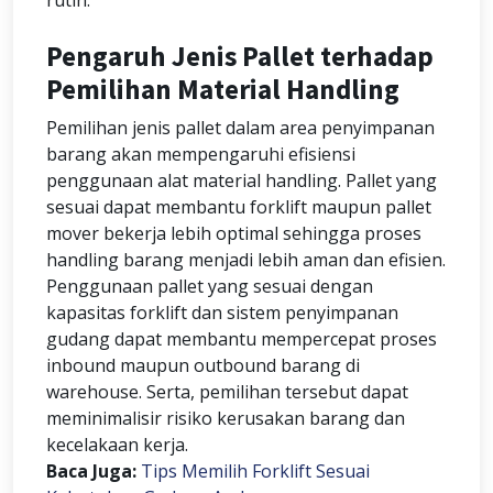
rutin.
Pengaruh Jenis Pallet terhadap
Pemilihan Material Handling
Pemilihan jenis pallet dalam area penyimpanan
barang akan mempengaruhi efisiensi
penggunaan alat material handling. Pallet yang
sesuai dapat membantu forklift maupun pallet
mover bekerja lebih optimal sehingga proses
handling barang menjadi lebih aman dan efisien.
Penggunaan pallet yang sesuai dengan
kapasitas forklift dan sistem penyimpanan
gudang dapat membantu mempercepat proses
inbound maupun outbound barang di
warehouse. Serta, pemilihan tersebut dapat
meminimalisir risiko kerusakan barang dan
kecelakaan kerja.
Baca Juga:
Tips Memilih Forklift Sesuai