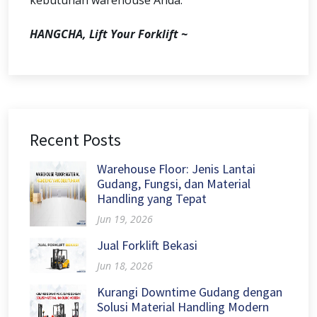
kebutuhan warehouse Anda.
HANGCHA, Lift Your Forklift ~
Recent Posts
Warehouse Floor: Jenis Lantai
Gudang, Fungsi, dan Material
Handling yang Tepat
Jun 19, 2026
Jual Forklift Bekasi
Jun 18, 2026
Kurangi Downtime Gudang dengan
Solusi Material Handling Modern