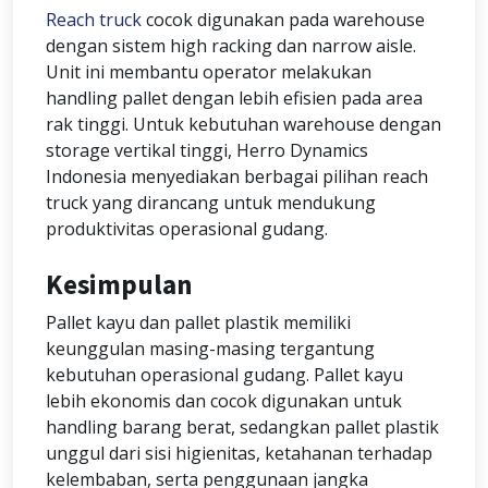
Reach truck
cocok digunakan pada warehouse
dengan sistem high racking dan narrow aisle.
Unit ini membantu operator melakukan
handling pallet dengan lebih efisien pada area
rak tinggi. Untuk kebutuhan warehouse dengan
storage vertikal tinggi, Herro Dynamics
Indonesia menyediakan berbagai pilihan reach
truck yang dirancang untuk mendukung
produktivitas operasional gudang.
Kesimpulan
Pallet kayu dan pallet plastik memiliki
keunggulan masing-masing tergantung
kebutuhan operasional gudang. Pallet kayu
lebih ekonomis dan cocok digunakan untuk
handling barang berat, sedangkan pallet plastik
unggul dari sisi higienitas, ketahanan terhadap
kelembaban, serta penggunaan jangka