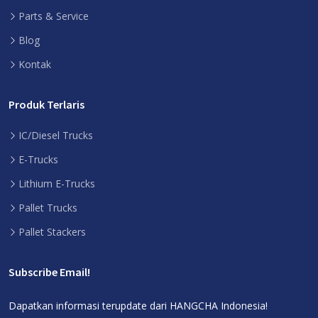
Parts & Service
Blog
Kontak
Produk Terlaris
IC/Diesel Trucks
E-Trucks
Lithium E-Trucks
Pallet Trucks
Pallet Stackers
Subscribe Email!
Dapatkan informasi terupdate dari HANGCHA Indonesia!