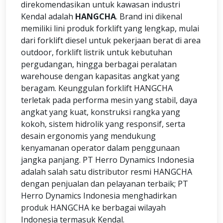
direkomendasikan untuk kawasan industri
Kendal adalah
HANGCHA
. Brand ini dikenal
memiliki lini produk forklift yang lengkap, mulai
dari forklift diesel untuk pekerjaan berat di area
outdoor, forklift listrik untuk kebutuhan
pergudangan, hingga berbagai peralatan
warehouse dengan kapasitas angkat yang
beragam. Keunggulan forklift HANGCHA
terletak pada performa mesin yang stabil, daya
angkat yang kuat, konstruksi rangka yang
kokoh, sistem hidrolik yang responsif, serta
desain ergonomis yang mendukung
kenyamanan operator dalam penggunaan
jangka panjang. PT Herro Dynamics Indonesia
adalah salah satu distributor resmi HANGCHA
dengan penjualan dan pelayanan terbaik; PT
Herro Dynamics Indonesia menghadirkan
produk HANGCHA ke berbagai wilayah
Indonesia termasuk Kendal.