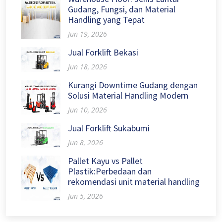
Gudang, Fungsi, dan Material
Handling yang Tepat
Jun 19, 2026
Jual Forklift Bekasi
Jun 18, 2026
Kurangi Downtime Gudang dengan
Solusi Material Handling Modern
Jun 10, 2026
Jual Forklift Sukabumi
Jun 8, 2026
Pallet Kayu vs Pallet
Plastik:Perbedaan dan
rekomendasi unit material handling
Jun 5, 2026