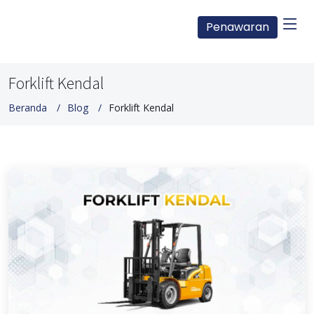
Penawaran
Forklift Kendal
Beranda
Blog
Forklift Kendal