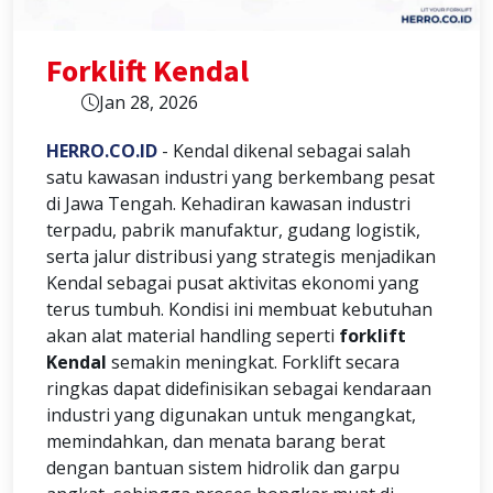
Forklift Kendal
Jan 28, 2026
HERRO.CO.ID
- Kendal dikenal sebagai salah
satu kawasan industri yang berkembang pesat
di Jawa Tengah. Kehadiran kawasan industri
terpadu, pabrik manufaktur, gudang logistik,
serta jalur distribusi yang strategis menjadikan
Kendal sebagai pusat aktivitas ekonomi yang
terus tumbuh. Kondisi ini membuat kebutuhan
akan alat material handling seperti
forklift
Kendal
semakin meningkat. Forklift secara
ringkas dapat didefinisikan sebagai kendaraan
industri yang digunakan untuk mengangkat,
memindahkan, dan menata barang berat
dengan bantuan sistem hidrolik dan garpu