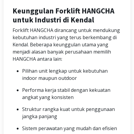
Keunggulan Forklift HANGCHA
untuk Industri di Kendal
Forklift HANGCHA dirancang untuk mendukung
kebutuhan industri yang terus berkembang di
Kendal. Beberapa keunggulan utama yang
menjadi alasan banyak perusahaan memilih
HANGCHA antara lain:
Pilihan unit lengkap untuk kebutuhan
indoor maupun outdoor
Performa kerja stabil dengan kekuatan
angkat yang konsisten
Struktur rangka kuat untuk penggunaan
jangka panjang
Sistem perawatan yang mudah dan efisien