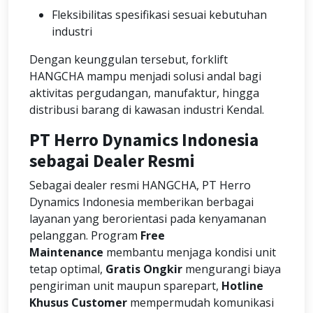
Fleksibilitas spesifikasi sesuai kebutuhan
industri
Dengan keunggulan tersebut, forklift
HANGCHA mampu menjadi solusi andal bagi
aktivitas pergudangan, manufaktur, hingga
distribusi barang di kawasan industri Kendal.
PT Herro Dynamics Indonesia
sebagai Dealer Resmi
Sebagai dealer resmi HANGCHA, PT Herro
Dynamics Indonesia memberikan berbagai
layanan yang berorientasi pada kenyamanan
pelanggan. Program
Free
Maintenance
membantu menjaga kondisi unit
tetap optimal,
Gratis Ongkir
mengurangi biaya
pengiriman unit maupun sparepart,
Hotline
Khusus Customer
mempermudah komunikasi