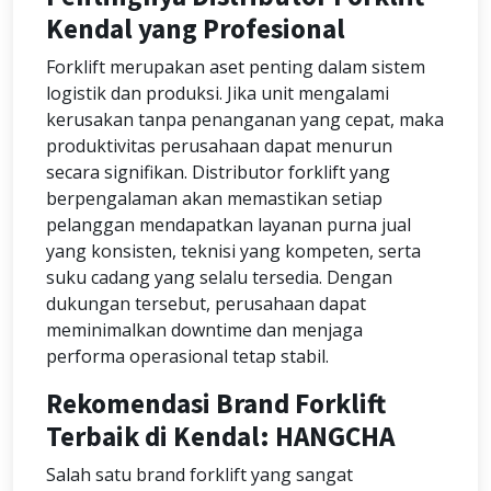
Kendal yang Profesional
Forklift merupakan aset penting dalam sistem
logistik dan produksi. Jika unit mengalami
kerusakan tanpa penanganan yang cepat, maka
produktivitas perusahaan dapat menurun
secara signifikan. Distributor forklift yang
berpengalaman akan memastikan setiap
pelanggan mendapatkan layanan purna jual
yang konsisten, teknisi yang kompeten, serta
suku cadang yang selalu tersedia. Dengan
dukungan tersebut, perusahaan dapat
meminimalkan downtime dan menjaga
performa operasional tetap stabil.
Rekomendasi Brand Forklift
Terbaik di Kendal: HANGCHA
Salah satu brand forklift yang sangat