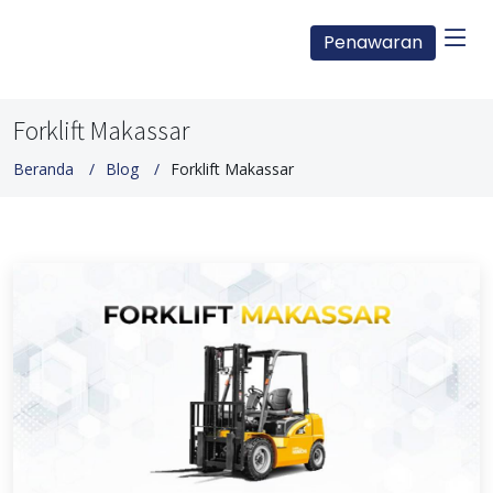
Penawaran
Forklift Makassar
Beranda
Blog
Forklift Makassar