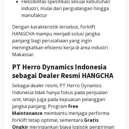
Fleksibilitas spesifikasi sesuai kebutuhan
industri, mulai dari pergudangan hingga
manufaktur
Dengan karakteristik tersebut, forklift
HANGCHA mampu menjadi solusi jangka
panjang bagi perusahaan yang ingin
meningkatkan efisiensi kerja di area industri
Makassar.
PT Herro Dynamics Indonesia
sebagai Dealer Resmi HANGCHA
Sebagai dealer resmi, PT Herro Dynamics
Indonesia tidak hanya fokus pada penjualan
unit, tetapi juga pada kepuasan pelanggan
jangka panjang. Program
Free
Maintenance
membantu menjaga performa
forklift tetap optimal, sementara
Gratis
Ongkir
meringankan biaya logistik pengiriman