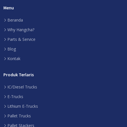
Menu
Beranda
Why Hangcha?
Parts & Service
Blog
Kontak
Produk Terlaris
IC/Diesel Trucks
E-Trucks
Lithium E-Trucks
Pallet Trucks
Pallet Stackers