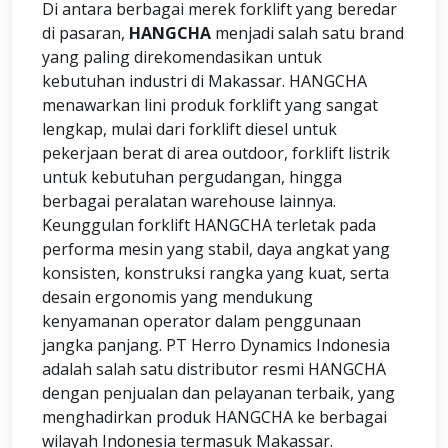
Di antara berbagai merek forklift yang beredar
di pasaran,
HANGCHA
menjadi salah satu brand
yang paling direkomendasikan untuk
kebutuhan industri di Makassar. HANGCHA
menawarkan lini produk forklift yang sangat
lengkap, mulai dari forklift diesel untuk
pekerjaan berat di area outdoor, forklift listrik
untuk kebutuhan pergudangan, hingga
berbagai peralatan warehouse lainnya.
Keunggulan forklift HANGCHA terletak pada
performa mesin yang stabil, daya angkat yang
konsisten, konstruksi rangka yang kuat, serta
desain ergonomis yang mendukung
kenyamanan operator dalam penggunaan
jangka panjang. PT Herro Dynamics Indonesia
adalah salah satu distributor resmi HANGCHA
dengan penjualan dan pelayanan terbaik, yang
menghadirkan produk HANGCHA ke berbagai
wilayah Indonesia termasuk Makassar.