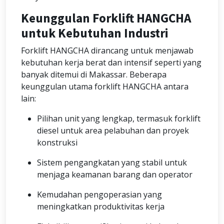
Keunggulan Forklift HANGCHA
untuk Kebutuhan Industri
Forklift HANGCHA dirancang untuk menjawab
kebutuhan kerja berat dan intensif seperti yang
banyak ditemui di Makassar. Beberapa
keunggulan utama forklift HANGCHA antara
lain:
Pilihan unit yang lengkap, termasuk forklift
diesel untuk area pelabuhan dan proyek
konstruksi
Sistem pengangkatan yang stabil untuk
menjaga keamanan barang dan operator
Kemudahan pengoperasian yang
meningkatkan produktivitas kerja