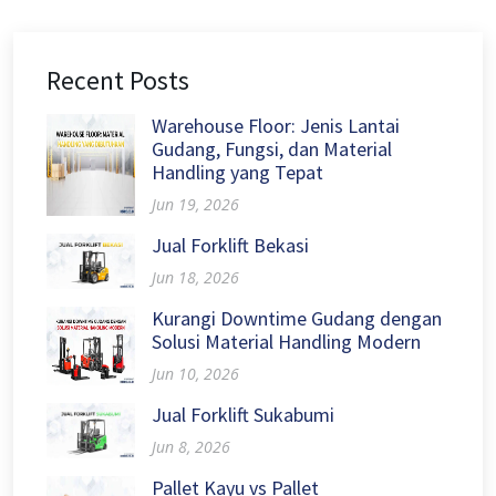
Recent Posts
Warehouse Floor: Jenis Lantai
Gudang, Fungsi, dan Material
Handling yang Tepat
Jun 19, 2026
Jual Forklift Bekasi
Jun 18, 2026
Kurangi Downtime Gudang dengan
Solusi Material Handling Modern
Jun 10, 2026
Jual Forklift Sukabumi
Jun 8, 2026
Pallet Kayu vs Pallet