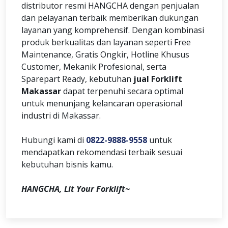
distributor resmi HANGCHA dengan penjualan
dan pelayanan terbaik memberikan dukungan
layanan yang komprehensif. Dengan kombinasi
produk berkualitas dan layanan seperti Free
Maintenance, Gratis Ongkir, Hotline Khusus
Customer, Mekanik Profesional, serta
Sparepart Ready, kebutuhan
jual Forklift
Makassar
dapat terpenuhi secara optimal
untuk menunjang kelancaran operasional
industri di Makassar.
Hubungi kami di
0822-9888-9558
untuk
mendapatkan rekomendasi terbaik sesuai
kebutuhan bisnis kamu.
HANGCHA, Lit Your Forklift~