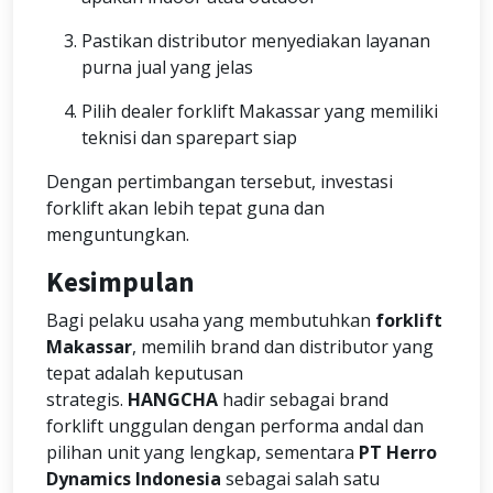
Pastikan distributor menyediakan layanan
purna jual yang jelas
Pilih dealer forklift Makassar yang memiliki
teknisi dan sparepart siap
Dengan pertimbangan tersebut, investasi
forklift akan lebih tepat guna dan
menguntungkan.
Kesimpulan
Bagi pelaku usaha yang membutuhkan
forklift
Makassar
, memilih brand dan distributor yang
tepat adalah keputusan
strategis.
HANGCHA
hadir sebagai brand
forklift unggulan dengan performa andal dan
pilihan unit yang lengkap, sementara
PT Herro
Dynamics Indonesia
sebagai salah satu