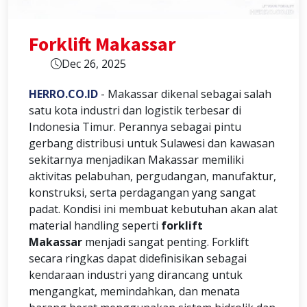
Forklift Makassar
Dec 26, 2025
HERRO.CO.ID
- Makassar dikenal sebagai salah
satu kota industri dan logistik terbesar di
Indonesia Timur. Perannya sebagai pintu
gerbang distribusi untuk Sulawesi dan kawasan
sekitarnya menjadikan Makassar memiliki
aktivitas pelabuhan, pergudangan, manufaktur,
konstruksi, serta perdagangan yang sangat
padat. Kondisi ini membuat kebutuhan akan alat
material handling seperti
forklift
Makassar
menjadi sangat penting. Forklift
secara ringkas dapat didefinisikan sebagai
kendaraan industri yang dirancang untuk
mengangkat, memindahkan, dan menata