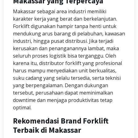
Makassar yang Terpercaya
Makassar sebagai area industri memiliki
karakter kerja yang berat dan berkelanjutan.
Forklift digunakan hampir tanpa henti untuk
mendukung arus barang di pelabuhan, kawasan
industri, hingga pusat distribusi. Jika terjadi
kerusakan dan penanganannya lambat, maka
seluruh proses logistik bisa terganggu. Oleh
karena itu, distributor forklift yang profesional
harus mampu menyediakan unit berkualitas,
suku cadang yang selalu tersedia, serta teknisi
yang berpengalaman. Dengan dukungan
tersebut, perusahaan dapat meminimalkan
downtime dan menjaga produktivitas tetap
optimal.
Rekomendasi Brand Forklift
Terbaik di Makassar