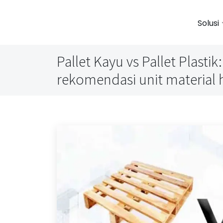
Solusi
Pallet Kayu vs Pallet Plast
rekomendasi unit material 