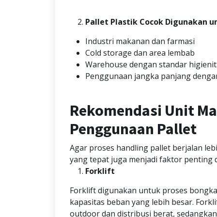
Pallet Plastik Cocok Digunakan u
Industri makanan dan farmasi
Cold storage dan area lembab
Warehouse dengan standar higienita
Penggunaan jangka panjang dengan 
Rekomendasi Unit Mat
Penggunaan Pallet
Agar proses handling pallet berjalan le
yang tepat juga menjadi faktor penting 
Forklift
Forklift digunakan untuk proses bongka
kapasitas beban yang lebih besar. Forkl
outdoor dan distribusi berat, sedangkan 