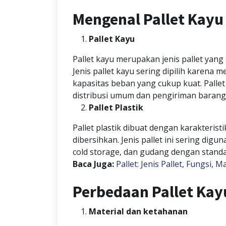
Mengenal Pallet Kayu 
Pallet Kayu
Pallet kayu merupakan jenis pallet yan
Jenis pallet kayu sering dipilih karena
kapasitas beban yang cukup kuat. Palle
distribusi umum dan pengiriman barang
Pallet Plastik
Pallet plastik dibuat dengan karakterist
dibersihkan. Jenis pallet ini sering dig
cold storage, dan gudang dengan standa
Baca Juga:
Pallet: Jenis Pallet, Fungsi,
Perbedaan Pallet Kayu
Material dan ketahanan