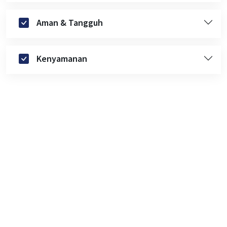
Aman & Tangguh
Kenyamanan