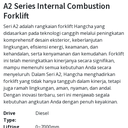
A2 Series Internal Combustion
Forklift
Seri A2 adalah rangkaian forklift Hangcha yang
didasarkan pada teknologi canggih melalui peningkatan
komprehensif desain eksterior, keberlanjutan
lingkungan, efisiensi energi, keamanan, dan
kehandalan, serta kenyamanan dan kemudahan. Forklift
ini telah meningkatkan kinerjanya secara signifikan,
mampu memenuhi semua kebutuhan Anda secara
menyeluruh. Dalam Seri A2, Hangcha menghadirkan
forklift yang tidak hanya tangguh dalam kinerja, tetapi
juga ramah lingkungan, aman, nyaman, dan andal.
Dengan inovasi terbaru, seri ini menjawab segala
kebutuhan angkutan Anda dengan penuh keyakinan.
Drive
Diesel
Type:
Lifting
0~7000mm