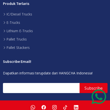
Produk Terlaris
IC/Diesel Trucks
E-Trucks
Lithium E-Trucks
Pallet Trucks
Pallet Stackers
Subscribe Email!
Dapatkan informasi terupdate dari HANGCHA Indonesia!