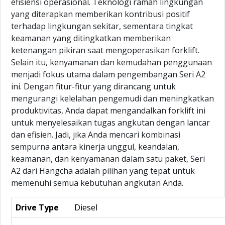
efisiensi operasional. Teknologi ramah lingkungan
yang diterapkan memberikan kontribusi positif
terhadap lingkungan sekitar, sementara tingkat
keamanan yang ditingkatkan memberikan
ketenangan pikiran saat mengoperasikan forklift.
Selain itu, kenyamanan dan kemudahan penggunaan
menjadi fokus utama dalam pengembangan Seri A2
ini. Dengan fitur-fitur yang dirancang untuk
mengurangi kelelahan pengemudi dan meningkatkan
produktivitas, Anda dapat mengandalkan forklift ini
untuk menyelesaikan tugas angkutan dengan lancar
dan efisien. Jadi, jika Anda mencari kombinasi
sempurna antara kinerja unggul, keandalan,
keamanan, dan kenyamanan dalam satu paket, Seri
A2 dari Hangcha adalah pilihan yang tepat untuk
memenuhi semua kebutuhan angkutan Anda.
Drive Type
Diesel