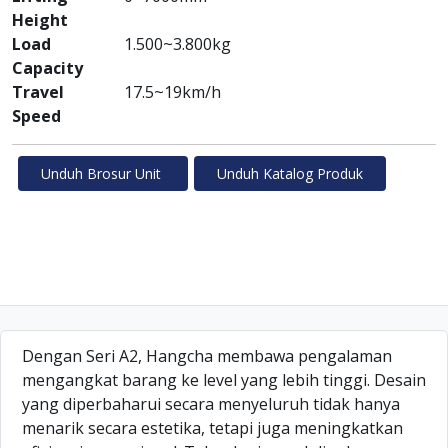
Height
Load
1.500~3.800kg
Capacity
Travel
17.5~19km/h
Speed
Unduh Brosur Unit
Unduh Katalog Produk
Dengan Seri A2, Hangcha membawa pengalaman
mengangkat barang ke level yang lebih tinggi. Desain
yang diperbaharui secara menyeluruh tidak hanya
menarik secara estetika, tetapi juga meningkatkan