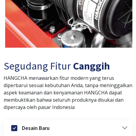
Segudang Fitur
Canggih
HANGCHA menawarkan fitur modern yang terus
diperbarui sesuai kebutuhan Anda, tanpa meninggalkan
aspek keamanan dan kenyamanan HANGCHA dapat
membuktikan bahwa seluruh produknya disukai dan
dipercaya oleh pasar Indonesia
Desain Baru