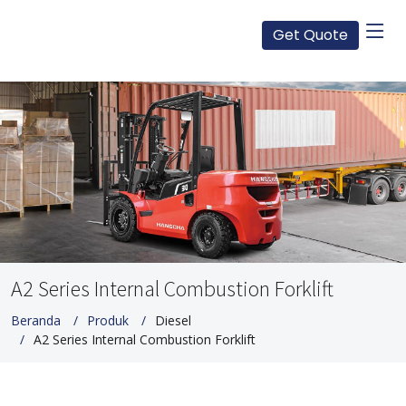
Get Quote
A2 Series Internal Combustion Forklift
Beranda
Produk
Diesel
A2 Series Internal Combustion Forklift