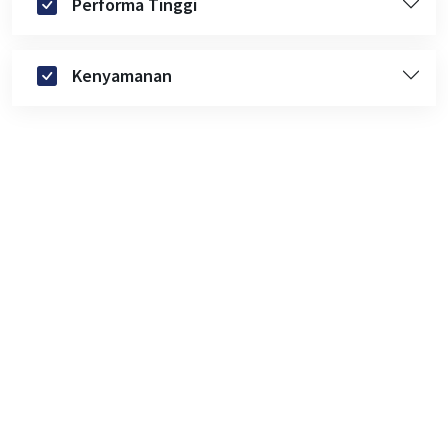
Performa Tinggi
Kenyamanan