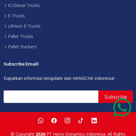
IC/Diesel Trucks
E-Trucks
Lithium E-Trucks
Pallet Trucks
Pallet Stackers
Subscribe Email!
Dapatkan informasi terupdate dari HANGCHA Indonesia!
© Copyright
2026
PT Herro Dynamics Indonesia. All Rights