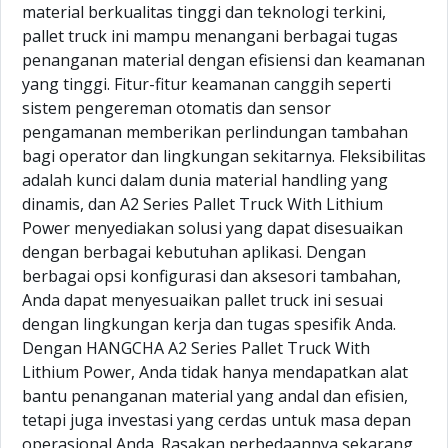
material berkualitas tinggi dan teknologi terkini,
pallet truck ini mampu menangani berbagai tugas
penanganan material dengan efisiensi dan keamanan
yang tinggi. Fitur-fitur keamanan canggih seperti
sistem pengereman otomatis dan sensor
pengamanan memberikan perlindungan tambahan
bagi operator dan lingkungan sekitarnya. Fleksibilitas
adalah kunci dalam dunia material handling yang
dinamis, dan A2 Series Pallet Truck With Lithium
Power menyediakan solusi yang dapat disesuaikan
dengan berbagai kebutuhan aplikasi. Dengan
berbagai opsi konfigurasi dan aksesori tambahan,
Anda dapat menyesuaikan pallet truck ini sesuai
dengan lingkungan kerja dan tugas spesifik Anda.
Dengan HANGCHA A2 Series Pallet Truck With
Lithium Power, Anda tidak hanya mendapatkan alat
bantu penanganan material yang andal dan efisien,
tetapi juga investasi yang cerdas untuk masa depan
operasional Anda. Rasakan perbedaannya sekarang