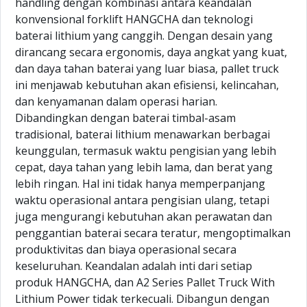
handling dengan kombinasi antara keandalan
konvensional forklift HANGCHA dan teknologi
baterai lithium yang canggih. Dengan desain yang
dirancang secara ergonomis, daya angkat yang kuat,
dan daya tahan baterai yang luar biasa, pallet truck
ini menjawab kebutuhan akan efisiensi, kelincahan,
dan kenyamanan dalam operasi harian.
Dibandingkan dengan baterai timbal-asam
tradisional, baterai lithium menawarkan berbagai
keunggulan, termasuk waktu pengisian yang lebih
cepat, daya tahan yang lebih lama, dan berat yang
lebih ringan. Hal ini tidak hanya memperpanjang
waktu operasional antara pengisian ulang, tetapi
juga mengurangi kebutuhan akan perawatan dan
penggantian baterai secara teratur, mengoptimalkan
produktivitas dan biaya operasional secara
keseluruhan. Keandalan adalah inti dari setiap
produk HANGCHA, dan A2 Series Pallet Truck With
Lithium Power tidak terkecuali. Dibangun dengan