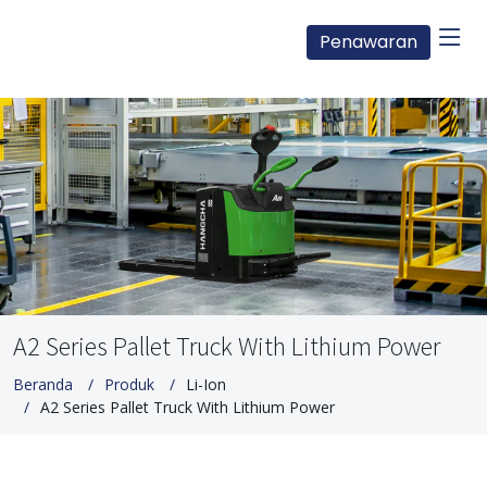
Penawaran
A2 Series Pallet Truck With Lithium Power
Beranda
Produk
Li-Ion
A2 Series Pallet Truck With Lithium Power