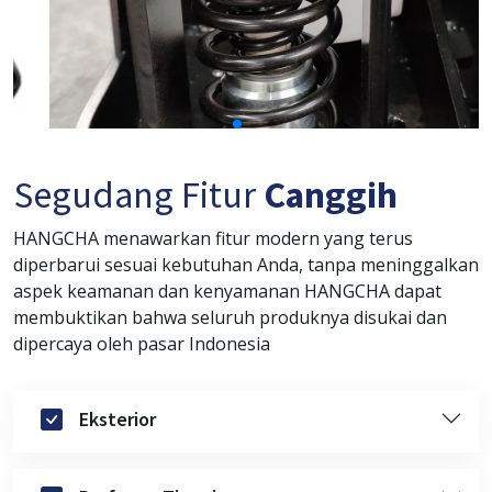
Segudang Fitur
Canggih
HANGCHA menawarkan fitur modern yang terus
diperbarui sesuai kebutuhan Anda, tanpa meninggalkan
aspek keamanan dan kenyamanan HANGCHA dapat
membuktikan bahwa seluruh produknya disukai dan
dipercaya oleh pasar Indonesia
Eksterior