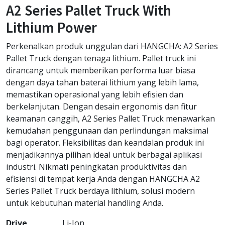
A2 Series Pallet Truck With
Lithium Power
Perkenalkan produk unggulan dari HANGCHA: A2 Series
Pallet Truck dengan tenaga lithium. Pallet truck ini
dirancang untuk memberikan performa luar biasa
dengan daya tahan baterai lithium yang lebih lama,
memastikan operasional yang lebih efisien dan
berkelanjutan. Dengan desain ergonomis dan fitur
keamanan canggih, A2 Series Pallet Truck menawarkan
kemudahan penggunaan dan perlindungan maksimal
bagi operator. Fleksibilitas dan keandalan produk ini
menjadikannya pilihan ideal untuk berbagai aplikasi
industri. Nikmati peningkatan produktivitas dan
efisiensi di tempat kerja Anda dengan HANGCHA A2
Series Pallet Truck berdaya lithium, solusi modern
untuk kebutuhan material handling Anda.
Drive
Li-Ion