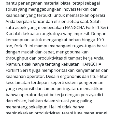
bantu penanganan material biasa, tetapi sebagai
solusi yang menggabungkan inovasi terkini dan
keandalan yang terbukti untuk memastikan operasi
Anda berjalan lancar dan efisien setiap saat. Salah
satu aspek yang membedakan HANGCHA Forklift Seri
X adalah kekuatan angkatnya yang impresif. Dengan
kemampuan untuk mengangkat beban hingga 10.0
ton, forklift ini mampu menangani tugas-tugas berat
dengan mudah dan cepat, mengoptimalkan
throughput dan produktivitas di tempat kerja Anda.
Namun, tidak hanya tentang kekuatan, HANGCHA
Forklift Seri X juga memprioritaskan kenyamanan dan
keamanan operator. Desain ergonomis dan fitur-fitur
keselamatan terdepan, seperti sistem pengereman
yang responsif dan lampu peringatan, memastikan
bahwa operator dapat bekerja dengan percaya diri
dan efisien, bahkan dalam situasi yang paling
menantang sekalipun. Hal ini tidak hanya
meningkatkan produktivitas, tetapi juga mengurangi