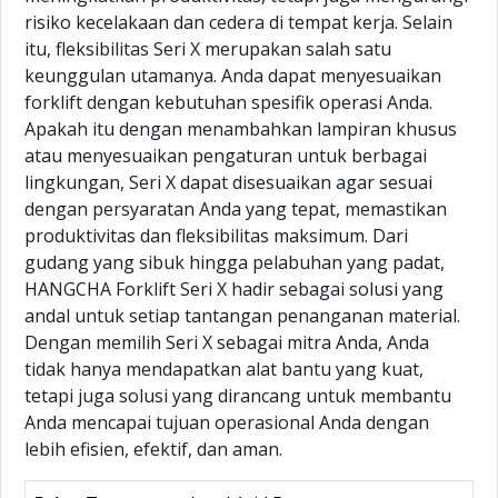
risiko kecelakaan dan cedera di tempat kerja. Selain
itu, fleksibilitas Seri X merupakan salah satu
keunggulan utamanya. Anda dapat menyesuaikan
forklift dengan kebutuhan spesifik operasi Anda.
Apakah itu dengan menambahkan lampiran khusus
atau menyesuaikan pengaturan untuk berbagai
lingkungan, Seri X dapat disesuaikan agar sesuai
dengan persyaratan Anda yang tepat, memastikan
produktivitas dan fleksibilitas maksimum. Dari
gudang yang sibuk hingga pelabuhan yang padat,
HANGCHA Forklift Seri X hadir sebagai solusi yang
andal untuk setiap tantangan penanganan material.
Dengan memilih Seri X sebagai mitra Anda, Anda
tidak hanya mendapatkan alat bantu yang kuat,
tetapi juga solusi yang dirancang untuk membantu
Anda mencapai tujuan operasional Anda dengan
lebih efisien, efektif, dan aman.