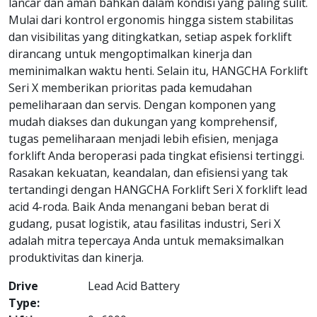
lancar dan aman bahkan dalam kondisi yang paling sulit.
Mulai dari kontrol ergonomis hingga sistem stabilitas
dan visibilitas yang ditingkatkan, setiap aspek forklift
dirancang untuk mengoptimalkan kinerja dan
meminimalkan waktu henti. Selain itu, HANGCHA Forklift
Seri X memberikan prioritas pada kemudahan
pemeliharaan dan servis. Dengan komponen yang
mudah diakses dan dukungan yang komprehensif,
tugas pemeliharaan menjadi lebih efisien, menjaga
forklift Anda beroperasi pada tingkat efisiensi tertinggi.
Rasakan kekuatan, keandalan, dan efisiensi yang tak
tertandingi dengan HANGCHA Forklift Seri X forklift lead
acid 4-roda. Baik Anda menangani beban berat di
gudang, pusat logistik, atau fasilitas industri, Seri X
adalah mitra tepercaya Anda untuk memaksimalkan
produktivitas dan kinerja.
Drive
Lead Acid Battery
Type: