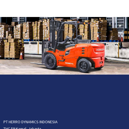
PT HERRO DYNAMICS INDONESIA
THC 59 Kamal, Jakarta