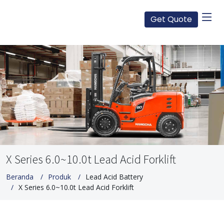
Get Quote
X Series 6.0~10.0t Lead Acid Forklift
Beranda
Produk
Lead Acid Battery
X Series 6.0~10.0t Lead Acid Forklift