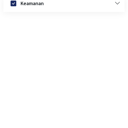
Keamanan