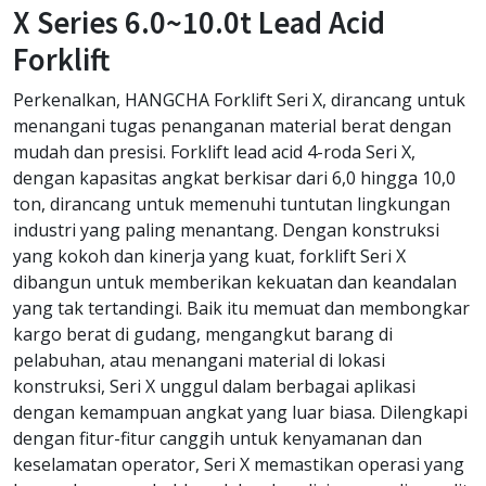
X Series 6.0~10.0t Lead Acid
Forklift
Perkenalkan, HANGCHA Forklift Seri X, dirancang untuk
menangani tugas penanganan material berat dengan
mudah dan presisi. Forklift lead acid 4-roda Seri X,
dengan kapasitas angkat berkisar dari 6,0 hingga 10,0
ton, dirancang untuk memenuhi tuntutan lingkungan
industri yang paling menantang. Dengan konstruksi
yang kokoh dan kinerja yang kuat, forklift Seri X
dibangun untuk memberikan kekuatan dan keandalan
yang tak tertandingi. Baik itu memuat dan membongkar
kargo berat di gudang, mengangkut barang di
pelabuhan, atau menangani material di lokasi
konstruksi, Seri X unggul dalam berbagai aplikasi
dengan kemampuan angkat yang luar biasa. Dilengkapi
dengan fitur-fitur canggih untuk kenyamanan dan
keselamatan operator, Seri X memastikan operasi yang