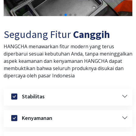
Segudang Fitur
Canggih
HANGCHA menawarkan fitur modern yang terus
diperbarui sesuai kebutuhan Anda, tanpa meninggalkan
aspek keamanan dan kenyamanan HANGCHA dapat
membuktikan bahwa seluruh produknya disukai dan
dipercaya oleh pasar Indonesia
Stabilitas
Kenyamanan