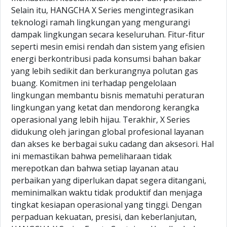
Selain itu, HANGCHA X Series mengintegrasikan
teknologi ramah lingkungan yang mengurangi
dampak lingkungan secara keseluruhan. Fitur-fitur
seperti mesin emisi rendah dan sistem yang efisien
energi berkontribusi pada konsumsi bahan bakar
yang lebih sedikit dan berkurangnya polutan gas
buang. Komitmen ini terhadap pengelolaan
lingkungan membantu bisnis mematuhi peraturan
lingkungan yang ketat dan mendorong kerangka
operasional yang lebih hijau. Terakhir, X Series
didukung oleh jaringan global profesional layanan
dan akses ke berbagai suku cadang dan aksesori. Hal
ini memastikan bahwa pemeliharaan tidak
merepotkan dan bahwa setiap layanan atau
perbaikan yang diperlukan dapat segera ditangani,
meminimalkan waktu tidak produktif dan menjaga
tingkat kesiapan operasional yang tinggi. Dengan
perpaduan kekuatan, presisi, dan keberlanjutan,