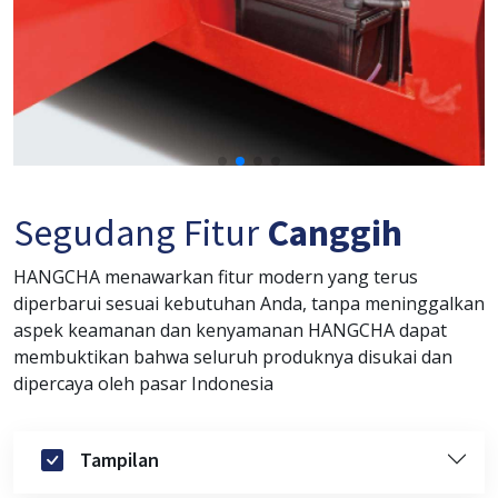
Segudang Fitur
Canggih
HANGCHA menawarkan fitur modern yang terus
diperbarui sesuai kebutuhan Anda, tanpa meninggalkan
aspek keamanan dan kenyamanan HANGCHA dapat
membuktikan bahwa seluruh produknya disukai dan
dipercaya oleh pasar Indonesia
Tampilan