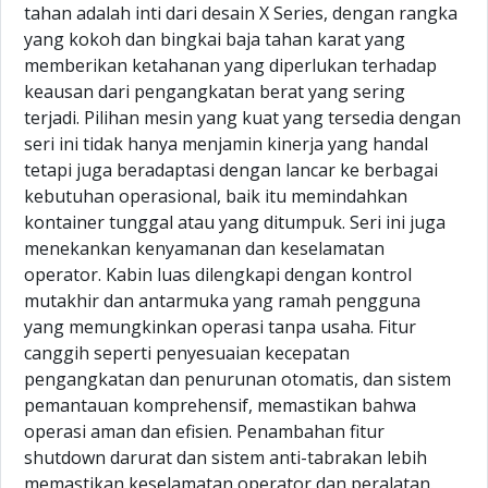
tahan adalah inti dari desain X Series, dengan rangka
yang kokoh dan bingkai baja tahan karat yang
memberikan ketahanan yang diperlukan terhadap
keausan dari pengangkatan berat yang sering
terjadi. Pilihan mesin yang kuat yang tersedia dengan
seri ini tidak hanya menjamin kinerja yang handal
tetapi juga beradaptasi dengan lancar ke berbagai
kebutuhan operasional, baik itu memindahkan
kontainer tunggal atau yang ditumpuk. Seri ini juga
menekankan kenyamanan dan keselamatan
operator. Kabin luas dilengkapi dengan kontrol
mutakhir dan antarmuka yang ramah pengguna
yang memungkinkan operasi tanpa usaha. Fitur
canggih seperti penyesuaian kecepatan
pengangkatan dan penurunan otomatis, dan sistem
pemantauan komprehensif, memastikan bahwa
operasi aman dan efisien. Penambahan fitur
shutdown darurat dan sistem anti-tabrakan lebih
memastikan keselamatan operator dan peralatan.