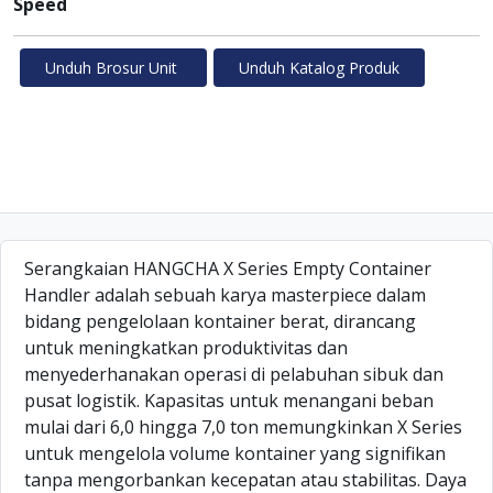
Speed
Unduh Brosur Unit
Unduh Katalog Produk
Serangkaian HANGCHA X Series Empty Container
Handler adalah sebuah karya masterpiece dalam
bidang pengelolaan kontainer berat, dirancang
untuk meningkatkan produktivitas dan
menyederhanakan operasi di pelabuhan sibuk dan
pusat logistik. Kapasitas untuk menangani beban
mulai dari 6,0 hingga 7,0 ton memungkinkan X Series
untuk mengelola volume kontainer yang signifikan
tanpa mengorbankan kecepatan atau stabilitas. Daya