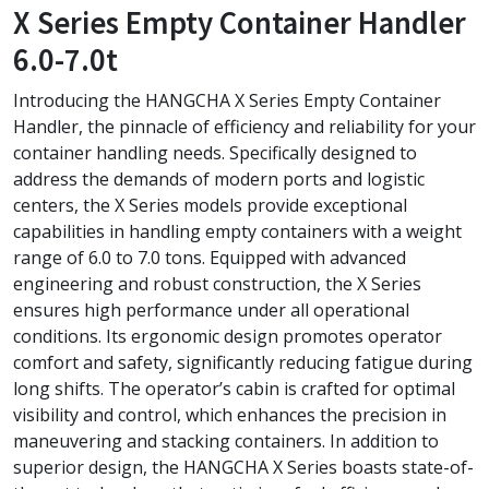
X Series Empty Container Handler
6.0-7.0t
Introducing the HANGCHA X Series Empty Container
Handler, the pinnacle of efficiency and reliability for your
container handling needs. Specifically designed to
address the demands of modern ports and logistic
centers, the X Series models provide exceptional
capabilities in handling empty containers with a weight
range of 6.0 to 7.0 tons. Equipped with advanced
engineering and robust construction, the X Series
ensures high performance under all operational
conditions. Its ergonomic design promotes operator
comfort and safety, significantly reducing fatigue during
long shifts. The operator’s cabin is crafted for optimal
visibility and control, which enhances the precision in
maneuvering and stacking containers. In addition to
superior design, the HANGCHA X Series boasts state-of-