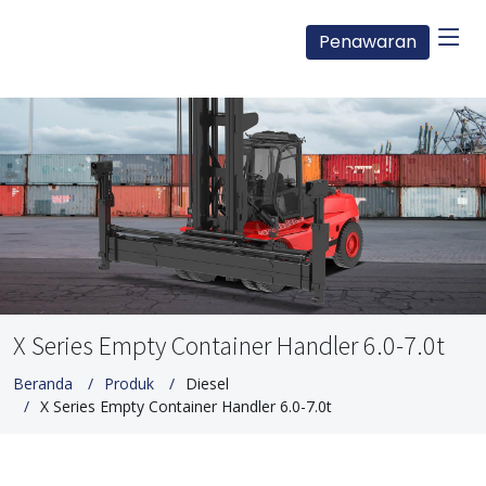
Penawaran
X Series Empty Container Handler 6.0-7.0t
Beranda
Produk
Diesel
X Series Empty Container Handler 6.0-7.0t