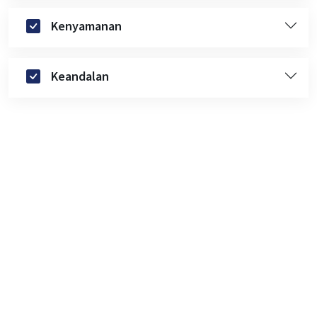
Kenyamanan
Keandalan