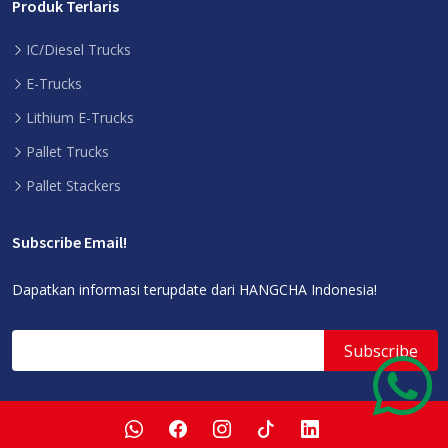
Produk Terlaris
IC/Diesel Trucks
E-Trucks
Lithium E-Trucks
Pallet Trucks
Pallet Stackers
Subscribe Email!
Dapatkan informasi terupdate dari HANGCHA Indonesia!