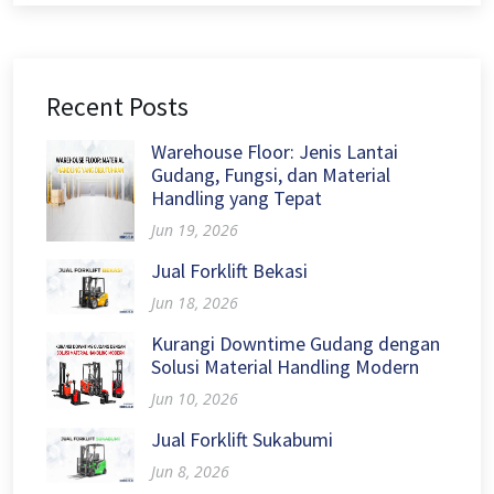
Recent Posts
Warehouse Floor: Jenis Lantai
Gudang, Fungsi, dan Material
Handling yang Tepat
Jun 19, 2026
Jual Forklift Bekasi
Jun 18, 2026
Kurangi Downtime Gudang dengan
Solusi Material Handling Modern
Jun 10, 2026
Jual Forklift Sukabumi
Jun 8, 2026