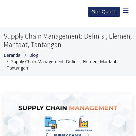
Get Quote
Supply Chain Management: Definisi, Elemen,
Manfaat, Tantangan
Beranda
Blog
Supply Chain Management: Definisi, Elemen, Manfaat,
Tantangan