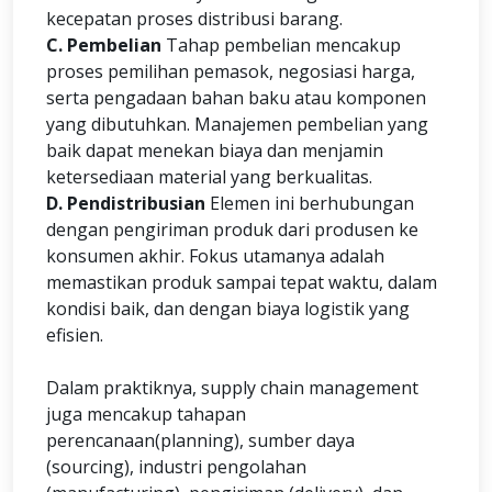
kecepatan proses distribusi barang.
C. Pembelian
Tahap pembelian mencakup
proses pemilihan pemasok, negosiasi harga,
serta pengadaan bahan baku atau komponen
yang dibutuhkan. Manajemen pembelian yang
baik dapat menekan biaya dan menjamin
ketersediaan material yang berkualitas.
D. Pendistribusian
Elemen ini berhubungan
dengan pengiriman produk dari produsen ke
konsumen akhir. Fokus utamanya adalah
memastikan produk sampai tepat waktu, dalam
kondisi baik, dan dengan biaya logistik yang
efisien.
Dalam praktiknya, supply chain management
juga mencakup tahapan
perencanaan(planning), sumber daya
(sourcing), industri pengolahan