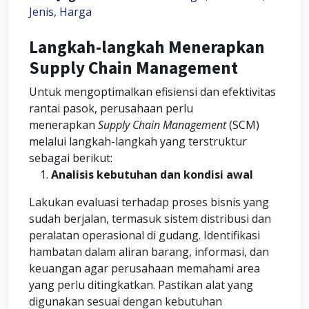
Jenis, Harga
Langkah-langkah Menerapkan
Supply Chain Management
Untuk mengoptimalkan efisiensi dan efektivitas
rantai pasok, perusahaan perlu
menerapkan
Supply Chain Management
(SCM)
melalui langkah-langkah yang terstruktur
sebagai berikut:
Analisis kebutuhan dan kondisi awal
Lakukan evaluasi terhadap proses bisnis yang
sudah berjalan, termasuk sistem distribusi dan
peralatan operasional di gudang. Identifikasi
hambatan dalam aliran barang, informasi, dan
keuangan agar perusahaan memahami area
yang perlu ditingkatkan. Pastikan alat yang
digunakan sesuai dengan kebutuhan