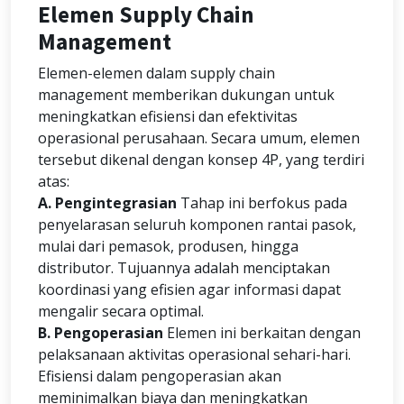
Elemen Supply Chain
Management
Elemen-elemen dalam supply chain
management memberikan dukungan untuk
meningkatkan efisiensi dan efektivitas
operasional perusahaan. Secara umum, elemen
tersebut dikenal dengan konsep 4P, yang terdiri
atas:
A. Pengintegrasian
Tahap ini berfokus pada
penyelarasan seluruh komponen rantai pasok,
mulai dari pemasok, produsen, hingga
distributor. Tujuannya adalah menciptakan
koordinasi yang efisien agar informasi dapat
mengalir secara optimal.
B. Pengoperasian
Elemen ini berkaitan dengan
pelaksanaan aktivitas operasional sehari-hari.
Efisiensi dalam pengoperasian akan
meminimalkan biaya dan meningkatkan