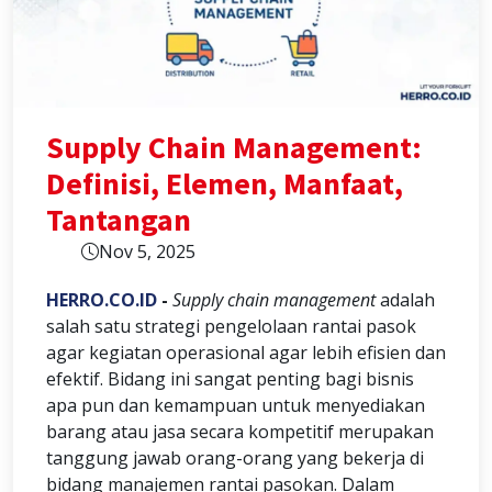
Supply Chain Management:
Definisi, Elemen, Manfaat,
Tantangan
Nov 5, 2025
HERRO.CO.ID
-
Supply chain management
adalah
salah satu strategi pengelolaan rantai pasok
agar kegiatan operasional agar lebih efisien dan
efektif. Bidang ini sangat penting bagi bisnis
apa pun dan kemampuan untuk menyediakan
barang atau jasa secara kompetitif merupakan
tanggung jawab orang-orang yang bekerja di
bidang manajemen rantai pasokan. Dalam