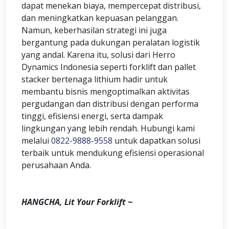
dapat menekan biaya, mempercepat distribusi,
dan meningkatkan kepuasan pelanggan.
Namun, keberhasilan strategi ini juga
bergantung pada dukungan peralatan logistik
yang andal. Karena itu, solusi dari Herro
Dynamics Indonesia seperti forklift dan pallet
stacker bertenaga lithium hadir untuk
membantu bisnis mengoptimalkan aktivitas
pergudangan dan distribusi dengan performa
tinggi, efisiensi energi, serta dampak
lingkungan yang lebih rendah. Hubungi kami
melalui
0822-9888-9558
untuk dapatkan solusi
terbaik untuk mendukung efisiensi operasional
perusahaan Anda.
HANGCHA, Lit Your Forklift ~