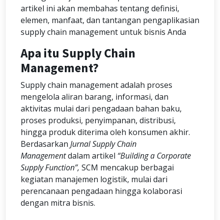
artikel ini akan membahas tentang definisi,
elemen, manfaat, dan tantangan pengaplikasian
supply chain management untuk bisnis Anda
Apa itu Supply Chain
Management?
Supply chain management adalah proses
mengelola aliran barang, informasi, dan
aktivitas mulai dari pengadaan bahan baku,
proses produksi, penyimpanan, distribusi,
hingga produk diterima oleh konsumen akhir.
Berdasarkan
Jurnal Supply Chain
Management
dalam artikel
“Building a Corporate
Supply Function”,
SCM mencakup berbagai
kegiatan manajemen logistik, mulai dari
perencanaan pengadaan hingga kolaborasi
dengan mitra bisnis.