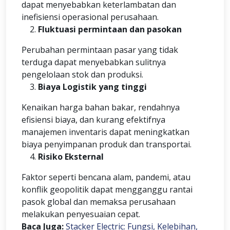
dapat menyebabkan keterlambatan dan
inefisiensi operasional perusahaan.
Fluktuasi permintaan dan pasokan
Perubahan permintaan pasar yang tidak
terduga dapat menyebabkan sulitnya
pengelolaan stok dan produksi.
Biaya Logistik yang tinggi
Kenaikan harga bahan bakar, rendahnya
efisiensi biaya, dan kurang efektifnya
manajemen inventaris dapat meningkatkan
biaya penyimpanan produk dan transportai.
Risiko Eksternal
Faktor seperti bencana alam, pandemi, atau
konflik geopolitik dapat mengganggu rantai
pasok global dan memaksa perusahaan
melakukan penyesuaian cepat.
Baca Juga:
Stacker Electric: Fungsi, Kelebihan,