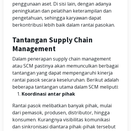
penggunaan aset. Di sisi lain, dengan adanya
peningkatan dan pelatihan keterampilan dan
pengetahuan, sehingga karyawan dapat
berkontribusi lebih baik dalam rantai pasokan.
Tantangan Supply Chain
Management
Dalam penerapan supply chain management
atau SCM pastinya akan memunculkan berbagai
tantangan yang dapat mempengaruhi kinerja
rantai pasok secara keseluruhan. Berikut adalah
beberapa tantangan utama dalam SCM meliputi:
Koordinasi antar pihak
Rantai pasok melibatkan banyak pihak, mulai
dari pemasok, produsen, distributor, hingga
konsumen. Kurangnya visibilitas komunikasi
dan sinkronisasi diantara pihak-pihak tersebut