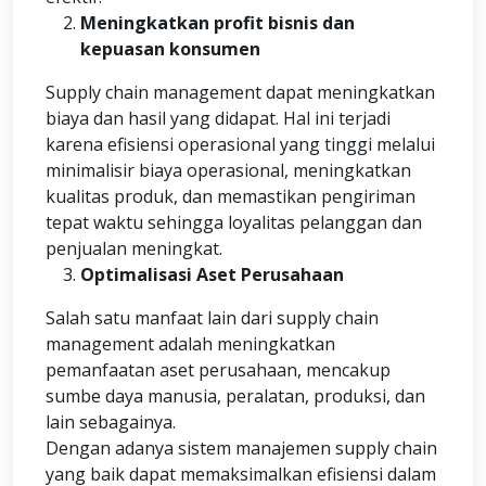
Meningkatkan profit bisnis dan
kepuasan konsumen
Supply chain management dapat meningkatkan
biaya dan hasil yang didapat. Hal ini terjadi
karena efisiensi operasional yang tinggi melalui
minimalisir biaya operasional, meningkatkan
kualitas produk, dan memastikan pengiriman
tepat waktu sehingga loyalitas pelanggan dan
penjualan meningkat.
Optimalisasi Aset Perusahaan
Salah satu manfaat lain dari supply chain
management adalah meningkatkan
pemanfaatan aset perusahaan, mencakup
sumbe daya manusia, peralatan, produksi, dan
lain sebagainya.
Dengan adanya sistem manajemen supply chain
yang baik dapat memaksimalkan efisiensi dalam