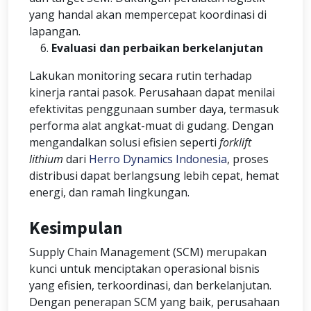
yang handal akan mempercepat koordinasi di
lapangan.
Evaluasi dan perbaikan berkelanjutan
Lakukan monitoring secara rutin terhadap
kinerja rantai pasok. Perusahaan dapat menilai
efektivitas penggunaan sumber daya, termasuk
performa alat angkat-muat di gudang. Dengan
mengandalkan solusi efisien seperti
forklift
lithium
dari
Herro Dynamics Indonesia
, proses
distribusi dapat berlangsung lebih cepat, hemat
energi, dan ramah lingkungan.
Kesimpulan
Supply Chain Management (SCM) merupakan
kunci untuk menciptakan operasional bisnis
yang efisien, terkoordinasi, dan berkelanjutan.
Dengan penerapan SCM yang baik, perusahaan