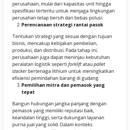
perusahaan, mulai dari kapasitas unit hingga
spesifikasi tertentu untuk menjaga lingkungan
perusahan tetap bersih dan bebas polusi.
Perencanaan strategi rantai pasok
Tentukan strategi yang sesuai dengan tujuan
bisnis, mencakup kebijakan pembelian,
produksi, dan distribusi. Pada tahap ini,
perusahaan juga dapat meninjau kebutuhan
peralatan logistik seperti
forklift
atau
pallet
stacker
bertenaga lithium untuk meningkatkan
efisiensi pemindahan barang di gudang.
Pemilihan mitra dan pemasok yang
tepat
Bangun hubungan jangka panjang dengan
pemasok yang memiliki reputasi baik,
keandalan tinggi, serta dukungan layanan
purna jual yang solid. Dalam konteks