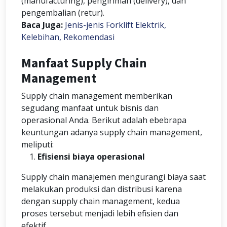
(manufacturing), pengiriman (delivery), dan
pengembalian (retur).
Baca Juga:
Jenis-jenis Forklift Elektrik,
Kelebihan, Rekomendasi
Manfaat Supply Chain
Management
Supply chain management memberikan
segudang manfaat untuk bisnis dan
operasional Anda. Berikut adalah ebebrapa
keuntungan adanya supply chain management,
meliputi:
Efisiensi biaya operasional
Supply chain manajemen mengurangi biaya saat
melakukan produksi dan distribusi karena
dengan supply chain management, kedua
proses tersebut menjadi lebih efisien dan
efektif.