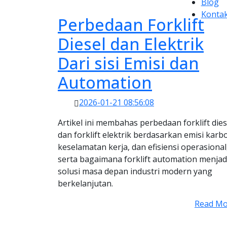
Blog
Konta
Perbedaan Forklift
Diesel dan Elektrik
Dari sisi Emisi dan
Automation
2026-01-21 08:56:08
Artikel ini membahas perbedaan forklift dies
dan forklift elektrik berdasarkan emisi karb
keselamatan kerja, dan efisiensi operasional
serta bagaimana forklift automation menjad
solusi masa depan industri modern yang
berkelanjutan.
Read Mo